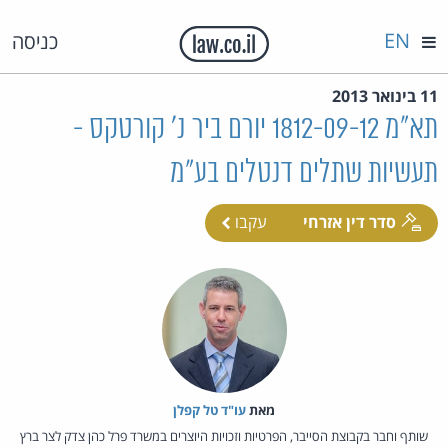
EN
כניסה
11 בינואר 2013
תא"מ 1812-09-12 יורם ביר נ' קורטקס -
תעשיות שתלים דנטלים בע"מ
סדר דין אזרחי
עקבו
מאת‏
עו"ד טל קפלן
שותף וחבר בקבוצת הסייבר, הפרטיות וזכויות היוצרים במשרד פרל כהן צדק לצר ברץ