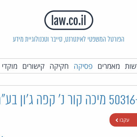
הפורטל המשפטי לאינטרנט, סייבר וטכנולוגיית מידע
שות
מאמרים
פסיקה
חקיקה
קישורים
מוקדי 
עקבו