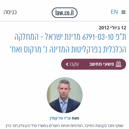
EN
כניסה
12 ביולי 2012
ת"פ 6791-03-10 מדינת ישראל - המחלקה
הכלכלית בפרקליטות המדינה נ' מרקוס ואח'
פשעי מחשב
עקבו
מאת‏
עו"ד טל קפלן
שותף וחבר בקבוצת הסייבר, הפרטיות וזכויות היוצרים במשרד פרל כהן צדק לצר ברץ