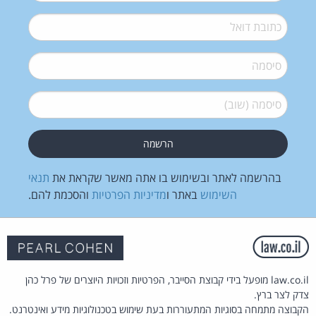
דואל
*
סיסמה
*
סיסמה (שוב)
*
בהרשמה לאתר ובשימוש בו אתה מאשר שקראת את
תנאי
השימוש
באתר ו
מדיניות הפרטיות
והסכמת להם.
law.co.il מופעל בידי קבוצת הסייבר, הפרטיות וזכויות היוצרים של פרל כהן
צדק לצר ברץ.
הקבוצה מתמחה בסוגיות המתעוררות בעת שימוש בטכנולוגיות מידע ואינטרנט.