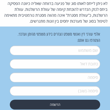
לא ניתן לייחס לאותו סוג של פגיעה ברווחה שאליה כיוונה הפסיקה
ביחס לנזק הנדרש להוכחת קיומה של עוולת הרשלנות. עוולת
הרשלנות, כ"עוולת מסגרת" אינה מהווה מסגרת נורמטיבית מתאימה
לטיפול בסוג של מערכות יחסים בין זוגות מתגרשים.
אלפי עורכי דין ואנשי משפט נעזרים בידע משפטי מהימן ועדכני.
הצטרפו גם אתם:
שם משתמש
*
דואל
*
סיסמה
*
סיסמה (שוב)
*