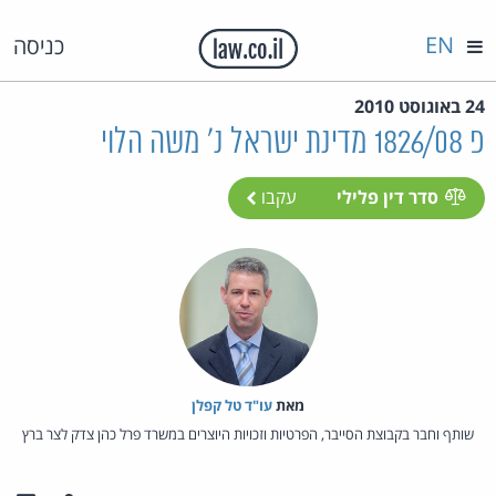
EN
כניסה
24 באוגוסט 2010
פ 1826/08 מדינת ישראל נ' משה הלוי
סדר דין פלילי
עקבו
מאת‏
עו"ד טל קפלן
שותף וחבר בקבוצת הסייבר, הפרטיות וזכויות היוצרים במשרד פרל כהן צדק לצר ברץ