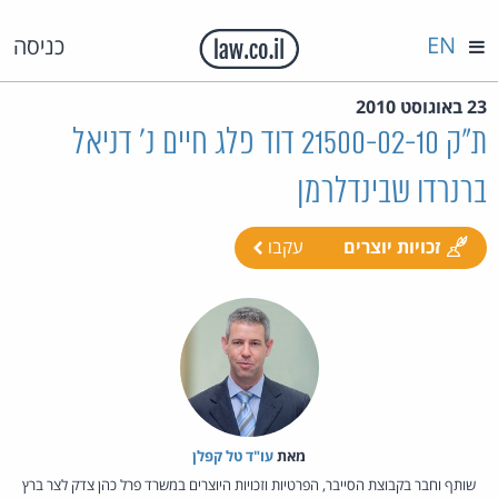
EN
כניסה
23 באוגוסט 2010
ת"ק 21500-02-10 דוד פלג חיים נ' דניאל
ברנרדו שבינדלרמן
זכויות יוצרים
עקבו
מאת‏
עו"ד טל קפלן
שותף וחבר בקבוצת הסייבר, הפרטיות וזכויות היוצרים במשרד פרל כהן צדק לצר ברץ