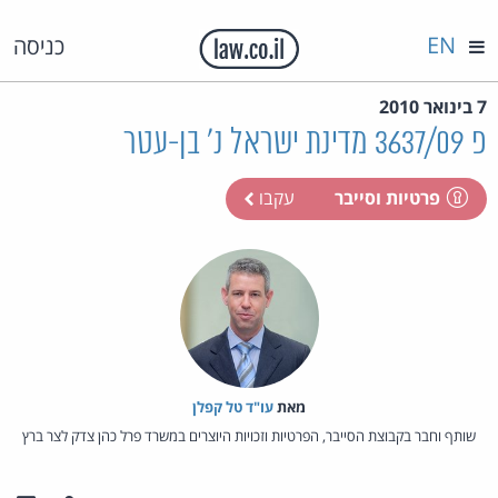
EN
כניסה
7 בינואר 2010
פ 3637/09 מדינת ישראל נ' בן-עטר
פרטיות וסייבר
עקבו
מאת‏
עו"ד טל קפלן
שותף וחבר בקבוצת הסייבר, הפרטיות וזכויות היוצרים במשרד פרל כהן צדק לצר ברץ