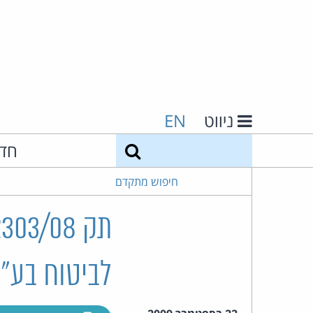
ניווט
EN
חיפוש
חד
חיפוש מתקדם
לביטוח בע"