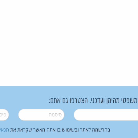
 משפטי מהימן ועדכני. הצטרפו גם אתם:
סיסמה
*
סיסמה
בהרשמה לאתר ובשימוש בו אתה מאשר שקראת את
תנאי