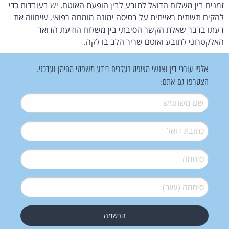
זמנים בין משלוח הדואל לתובע לבין הופעת האוטם. יש בעובדות כדי
להקים תשתית ראייתית על בסיסה ימונה מומחה רפואי, שיחווה את
דעתו בדבר שאלת הקשר הסיבתי בין משלוח הודעת הדואר
האלקטרוני לתובע ואוטם שריר הלב בו לקה.
אלפי עורכי דין ואנשי משפט נעזרים בידע משפטי מהימן ועדכני.
הצטרפו גם אתם:
שם משתמש
*
דואל
*
סיסמה
*
סיסמה (שוב)
*