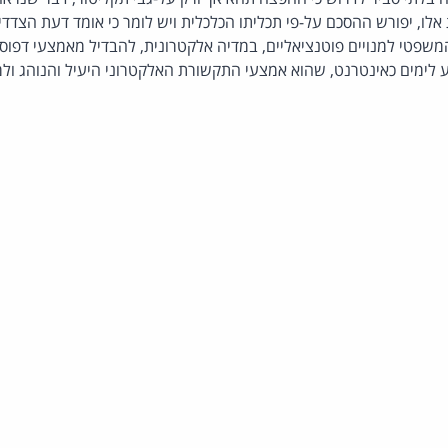
ת אלו, יפורש ההסכם על-פי תכליתו הכלכלית ויש לומר כי אומד דעת הצ
שפטי למנויים פוטנציאליים, במדיה אלקטרונית, להבדיל מאמצעי דפוס
לימים כאינטרנט, שהוא אמצעי התקשורת האלקטרוני היעיל והנוהג ולמע