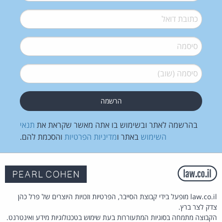
דואל
*
סיסמה
*
סיסמה (שוב)
*
בהרשמה לאתר ובשימוש בו אתה מאשר שקראת את
תנאי
השימוש
באתר ו
מדיניות הפרטיות
והסכמת להם.
law.co.il מופעל בידי קבוצת הסייבר, הפרטיות וזכויות היוצרים של פרל כהן
צדק לצר ברץ.
הקבוצה מתמחה בסוגיות המתעוררות בעת שימוש בטכנולוגיות מידע ואינטרנט.