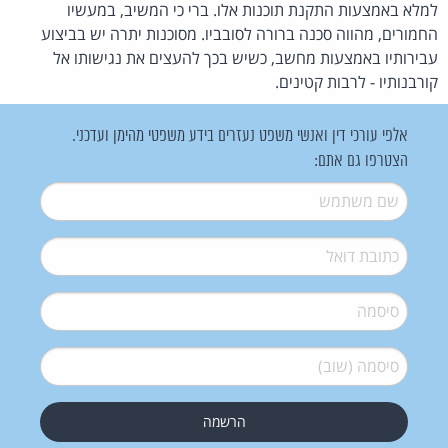
למלא באמצעות התקנת תוכנות אלו. ברי כי המשיב, במעשיו
החמורים, מהווה סכנה ברורה לסובביו. מסוכנות יתרה יש בביצוע
עבירותיו באמצעות מחשב, כשיש בכך להעצים את נגישותו אל
קורבנותיו - לרבות קטינים.
אלפי עורכי דין ואנשי משפט נעזרים בידע משפטי מהימן ועדכני.
הצטרפו גם אתם:
שם משתמש
*
דואל
*
סיסמה
*
סיסמה (שוב)
*