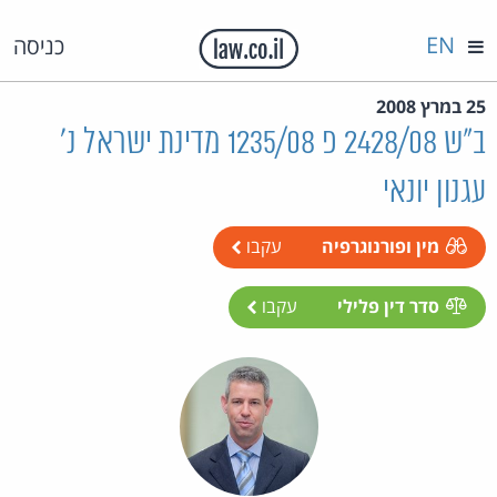
EN
כניסה
25 במרץ 2008
ב"ש 2428/08 פ 1235/08 מדינת ישראל נ'
עגנון יונאי
מין ופורנוגרפיה
עקבו
סדר דין פלילי
עקבו