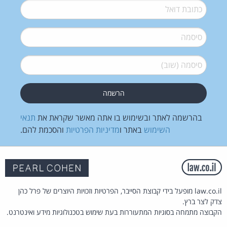
דואל
*
סיסמה
*
סיסמה (שוב)
*
בהרשמה לאתר ובשימוש בו אתה מאשר שקראת את
תנאי
השימוש
באתר ו
מדיניות הפרטיות
והסכמת להם.
law.co.il מופעל בידי קבוצת הסייבר, הפרטיות וזכויות היוצרים של פרל כהן
צדק לצר ברץ.
הקבוצה מתמחה בסוגיות המתעוררות בעת שימוש בטכנולוגיות מידע ואינטרנט.