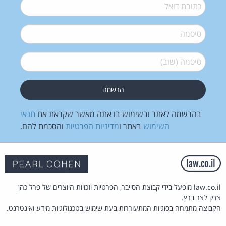
דואל
*
סיסמה
*
סיסמה (שוב)
*
בהרשמה לאתר ובשימוש בו אתה מאשר שקראת את
תנאי
השימוש
באתר ו
מדיניות הפרטיות
והסכמת להם.
law.co.il מופעל בידי קבוצת הסייבר, הפרטיות וזכויות היוצרים של פרל כהן
צדק לצר ברץ.
הקבוצה מתמחה בסוגיות המתעוררות בעת שימוש בטכנולוגיות מידע ואינטרנט.