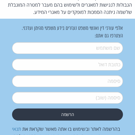
הגבולות לנגישות למאגרים ולשימוש בהם מעבר למטרה המוגבלת
שלשמה ניתנה הסמכות למופקדים על מאגרי המידע.
אלפי עורכי דין ואנשי משפט נעזרים בידע משפטי מהימן ועדכני.
הצטרפו גם אתם:
שם משתמש
*
דואל
*
סיסמה
*
סיסמה (שוב)
*
בהרשמה לאתר ובשימוש בו אתה מאשר שקראת את
תנאי