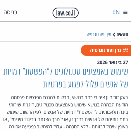
EN
כניסה
נושאים
מין ופורנוגרפיה
מין ופורנוגרפיה
27 בינואר 2026
שימוש באמצעים טכנולוגים ל"הפשטת" דמויות
של אנשים עלול לפגוע בפרטיות
בעקבות דיון ציבורי רחב בנושא, הרשות להגנת הפרטיות פרסמה
הודעת הבהרה בנושא שימוש באמצעים טכנולוגים, דוגמת שירותי
בינה מלאכותית, ל"הפשטת" דמויות של אנשים. לפי הרשות, שימוש
בתמונותיהם של אנשים בדרך זו, או לצורך הצגתם בביגוד מינימלי, או
באופן שיכול לבזותם - ללא הסכמה - עלול להיחשב כפגיעה אסורה