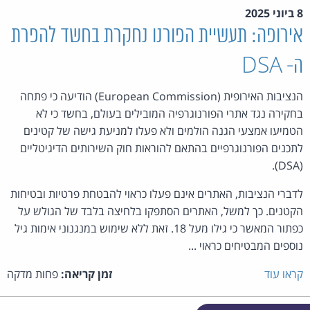
8 ביוני 2025
אירופה: תעשיית הפורנו נחקרת בחשד להפרת
ה- DSA
הנציבות האירופית (European Commission) הודיעה כי פתחה
בחקירה נגד אתרי הפורנוגרפיה המובילים בעולם, בחשד כי לא
הטמיעו אמצעי הגנה הולמים ולא פעלו למניעת גישה של קטינים
לתכנים הפורנוגרפיים בהתאם להוראות חוק השירותים הדיגיטליים
(DSA).
לדברי הנציבות, האתרים אינם פעלו כראוי להבטחת פרטיות ובטיחות
הקטנים. כך למשל, האתרים הסתפקו בלחיצה בלבד של הגולש על
כפתור המאשר כי גילו מעל 18. זאת ללא שימוש במנגנוני אימות גיל
נוספים המבטיחים כראוי ...
קראו עוד
זמן קריאה:
פחות מדקה