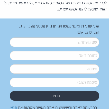
לכבד את זכויות היוצרים של הכותבים. אנא הודיעו לנו ונסיר מידית כל
חומר שעשוי להפר זכויות יוצרים.
אלפי עורכי דין ואנשי משפט נעזרים בידע משפטי מהימן ועדכני.
הצטרפו גם אתם:
שם משתמש
*
דואל
*
סיסמה
*
סיסמה (שוב)
*
בהרשמה לאתר ובשימוש בו אתה מאשר שקראת את
תנאי