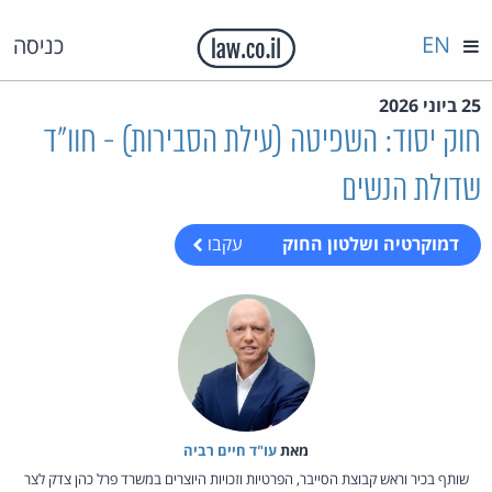
EN
כניסה
25 ביוני 2026
חוק יסוד: השפיטה (עילת הסבירות) - חוו"ד
שדולת הנשים
דמוקרטיה ושלטון החוק
עקבו
מאת‏
עו"ד חיים רביה
שותף בכיר וראש קבוצת הסייבר, הפרטיות וזכויות היוצרים במשרד פרל כהן צדק לצר