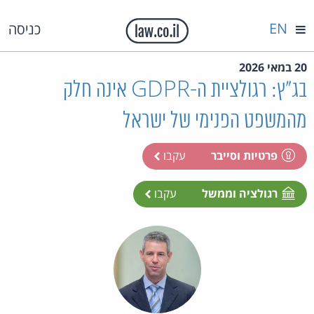
EN
כניסה
20 במאי 2026
בג"ץ: רגולציית ה-GDPR אינה חלק
מהמשפט הפנימי של ישראל
פרטיות וסייבר
עקבו
רגולציה וממשל
עקבו