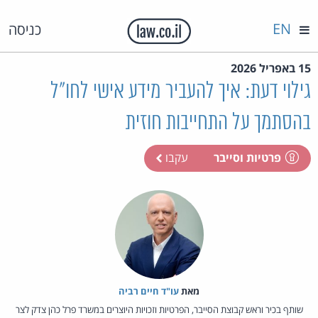
EN
כניסה
15 באפריל 2026
גילוי דעת: איך להעביר מידע אישי לחו"ל
בהסתמך על התחייבות חוזית
פרטיות וסייבר
עקבו
מאת‏
עו"ד חיים רביה
שותף בכיר וראש קבוצת הסייבר, הפרטיות וזכויות היוצרים במשרד פרל כהן צדק לצר