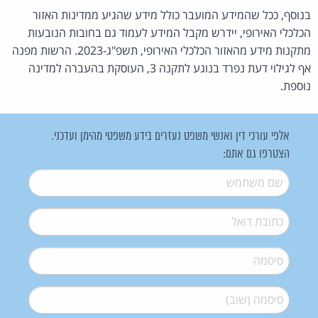
בנוסף, ככל שהמידע המועבר כולל מידע שהגיע ממדינות האזור
הכלכלי האירופי, יידרש מקבל המידע לעמוד גם בחובות הנובעות
מתקנות מידע מהאזור הכלכלי האירופי, תשפ"ג-2023. הרשות מפנה
אף לגילוי דעת נפרד בנוגע לתקנה 3, העוסקת בהעברה למדינה
נוספת.
אלפי עורכי דין ואנשי משפט נעזרים בידע משפטי מהימן ועדכני.
הצטרפו גם אתם:
שם משתמש
*
דואל
*
סיסמה
*
סיסמה (שוב)
*