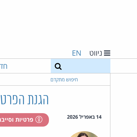
ניווט
EN
חיפוש
חד
חיפוש מתקדם
הגנת הפרטי
14 באפריל 2026
פרטיות וסייב