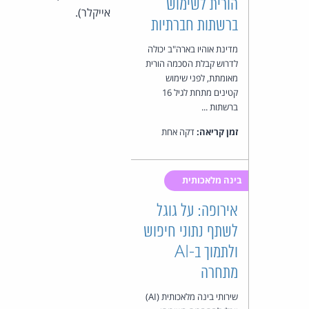
הורית לשימוש
אייקלר).
ברשתות חברתיות
מדינת אוהיו בארה"ב יכולה
לדרוש קבלת הסכמה הורית
מאומתת, לפני שימוש
קטינים מתחת לגיל 16
ברשתות ...
זמן קריאה:
דקה אחת
בינה מלאכותית
אירופה: על גוגל
לשתף נתוני חיפוש
ולתמוך ב-AI
מתחרה
שירותי בינה מלאכותית (AI)