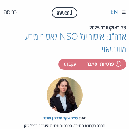
EN
כניסה
23 באוקטובר 2025
ארה"ב: איסור על NSO לאסוף מידע
מווטסאפ
פרטיות וסייבר
עקבו
מאת‏
עו"ד שקד פלדמן יפתח
חברה בקבוצת הסייבר, הפרטיות וזכויות היוצרים בפרל כהן