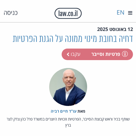
EN
כניסה
12 באוגוסט 2025
דחיה בחובת מינוי ממונה על הגנת הפרטיות
פרטיות וסייבר
עקבו
מאת‏
עו"ד חיים רביה
שותף בכיר וראש קבוצת הסייבר, הפרטיות וזכויות היוצרים במשרד פרל כהן צדק לצר
ברץ