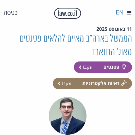
EN
כניסה
11 באוגוסט 2025
הממשל בארה"ב מאיים להלאים פטנטים
מאונ' הרווארד
פטנטים
עקבו
ראיות אלקטרוניות
עקבו