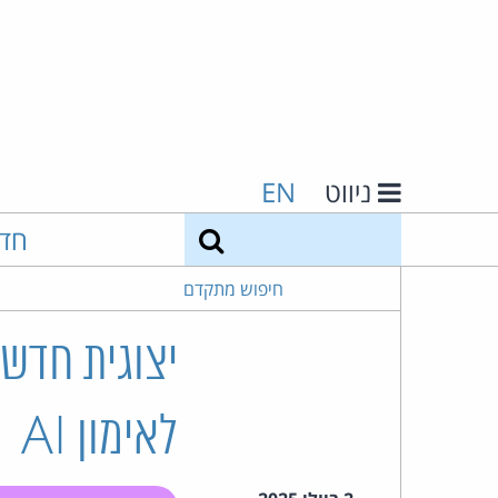
ניווט
EN
חיפוש
חד
חיפוש מתקדם
יצוגית חדש
לאימון AI