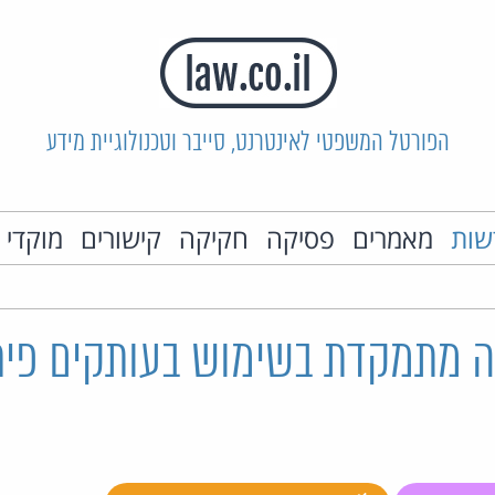
הפורטל המשפטי לאינטרנט, סייבר וטכנולוגיית מידע
שות
מאמרים
פסיקה
חקיקה
קישורים
מוקדי 
ה מתמקדת בשימוש בעותקים פיר