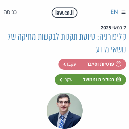
EN
כניסה
7 במאי 2025
קליפורניה: טיוטת תקנות לבקשות מחיקה של
נושאי מידע
פרטיות וסייבר
עקבו
רגולציה וממשל
עקבו