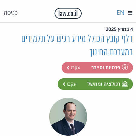
EN
כניסה
4 במרץ 2025
דלף קובץ הכולל מידע רגיש על תלמידים
במערכת החינוך
פרטיות וסייבר
עקבו
רגולציה וממשל
עקבו