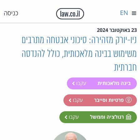
EN
כניסה
23 באוקטובר 2024
ניו-יורק מזהירה: סיכוני אבטחה מתרבים
משימוש בבינה מלאכותית, כולל להנדסה
חברתית
בינה מלאכותית
עקבו
פרטיות וסייבר
עקבו
רגולציה וממשל
עקבו