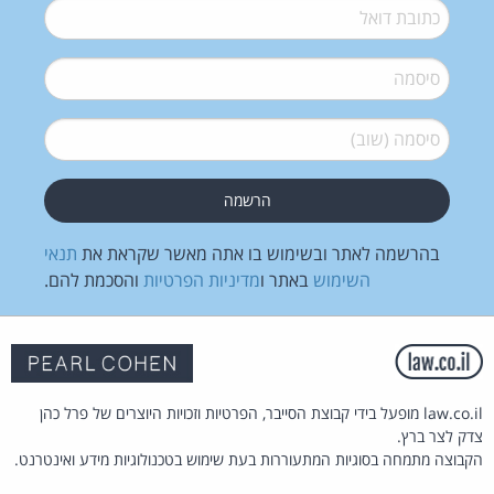
דואל
*
סיסמה
*
סיסמה (שוב)
*
בהרשמה לאתר ובשימוש בו אתה מאשר שקראת את
תנאי
השימוש
באתר ו
מדיניות הפרטיות
והסכמת להם.
law.co.il מופעל בידי קבוצת הסייבר, הפרטיות וזכויות היוצרים של פרל כהן
צדק לצר ברץ.
הקבוצה מתמחה בסוגיות המתעוררות בעת שימוש בטכנולוגיות מידע ואינטרנט.