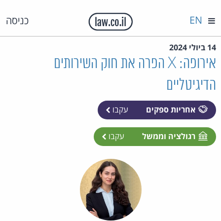
EN
כניסה
14 ביולי 2024
אירופה: X הפרה את חוק השירותים
הדיגיטליים
אחריות ספקים
עקבו
רגולציה וממשל
עקבו