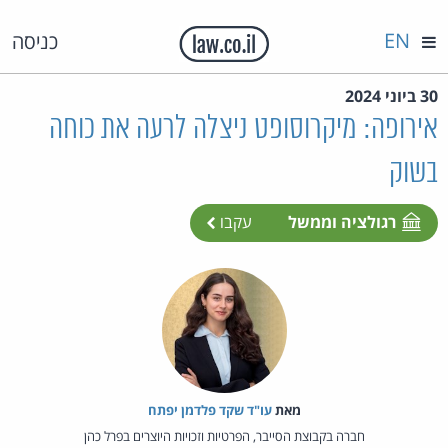
EN
כניסה
30 ביוני 2024
אירופה: מיקרוסופט ניצלה לרעה את כוחה
בשוק
רגולציה וממשל
עקבו
מאת‏
עו"ד שקד פלדמן יפתח
חברה בקבוצת הסייבר, הפרטיות וזכויות היוצרים בפרל כהן