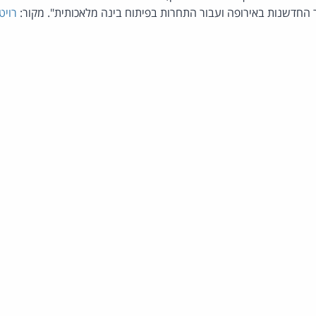
 החדשנות באירופה ועבור התחרות בפיתוח בינה מלאכותית". מקור:
רויט