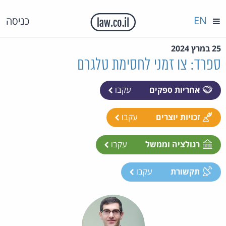
EN
כניסה
25 במרץ 2024
ספרד: צו זמני לחסימת טלגרם
אחריות ספקים
עקבו
זכויות יוצרים
עקבו
רגולציה וממשל
עקבו
תקשורת
עקבו