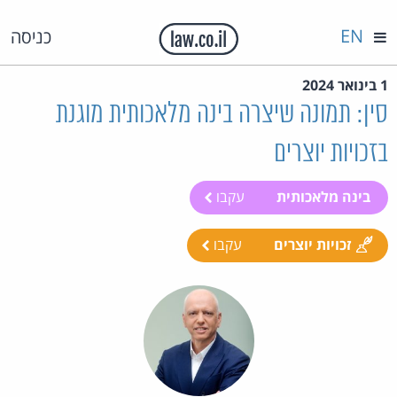
EN
כניסה
1 בינואר 2024
סין: תמונה שיצרה בינה מלאכותית מוגנת
בזכויות יוצרים
בינה מלאכותית
עקבו
זכויות יוצרים
עקבו