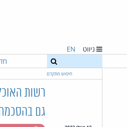
ניווט
EN
חיפוש
חד
חיפוש מתקדם
רשות האוכלו
גם בהסכמה