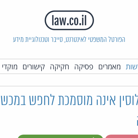
הפורטל המשפטי לאינטרנט, סייבר וטכנולוגיית מידע
שות
מאמרים
פסיקה
חקיקה
קישורים
מוקדי 
סין אינה מוסמכת לחפש במכשירי