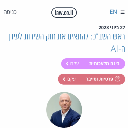
EN
כניסה
27 ביוני 2023
ראש השב"כ: להתאים את חוק השירות לעידן
ה-AI
בינה מלאכותית
עקבו
פרטיות וסייבר
עקבו