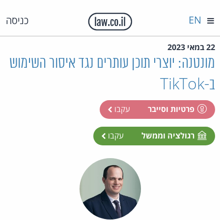
EN
כניסה
22 במאי 2023
מונטנה: יוצרי תוכן עותרים נגד איסור השימוש
ב-TikTok
פרטיות וסייבר
עקבו
רגולציה וממשל
עקבו