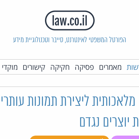
הפורטל המשפטי לאינטרנט, סייבר וטכנולוגיית מידע
שות
מאמרים
פסיקה
חקיקה
קישורים
מוקדי 
 מלאכותית ליצירת תמונות עותרי
ת יוצרים נגדם