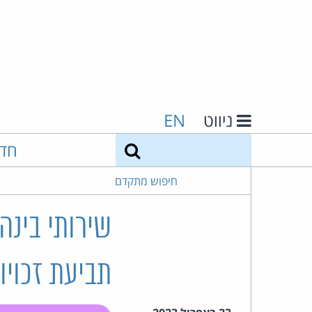
ניווט
EN
חיפוש
חד
חיפוש מתקדם
שירותי בינה
תביעת זכויו