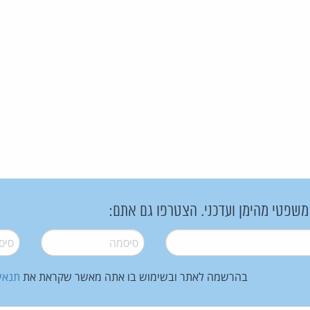
 משפטי מהימן ועדכני. הצטרפו גם אתם:
סיסמה
*
סיסמה
בהרשמה לאתר ובשימוש בו אתה מאשר שקראת את
תנאי