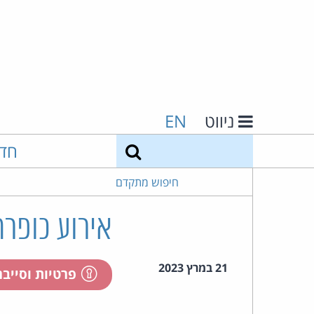
ניווט
EN
חיפוש
חד
חיפוש מתקדם
אירוע כופרה
21 במרץ 2023
פרטיות וסייב