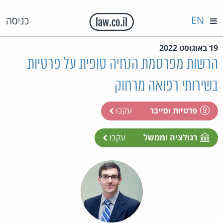
EN
כניסה
19 באוגוסט 2022
הרשות מפרסמת הנחיה סופית על פרטיות
בשירותי רפואה מרחוק
פרטיות וסייבר
עקבו
רגולציה וממשל
עקבו