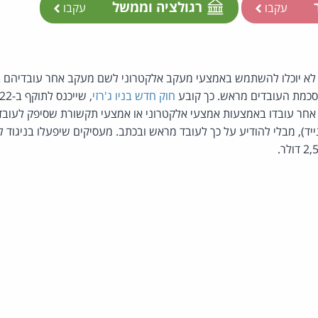
ר
רגולציה וממשל
עקבו
עקבו
זי לא יוכלו להשתמש באמצעי מעקב אלקטרוני לשם מעקב אחר עובדיהם 
כמת העובדים מראש. כך קובע
חוק חדש בניו ג'רזי
ב אחר עובדו באמצעות אמצעי אלקטרוני או אמצעי תקשורת שסיפק לעוב
ייד), מבלי להודיע על כך לעובד מראש ובכתב. מעסיקים שיפעלו בניגוד 