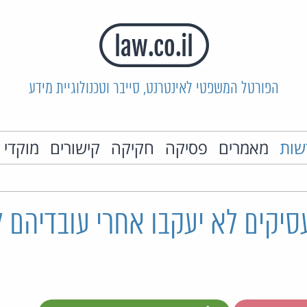
הפורטל המשפטי לאינטרנט, סייבר וטכנולוגיית מידע
שות
מאמרים
פסיקה
חקיקה
קישורים
מוקדי 
מעסיקים לא יעקבו אחרי עובדיהם 