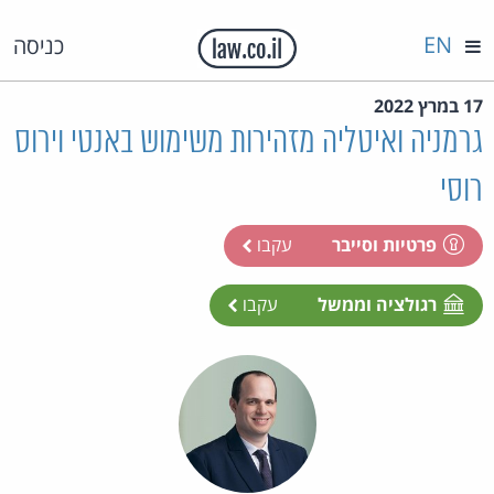
EN
כניסה
17 במרץ 2022
גרמניה ואיטליה מזהירות משימוש באנטי וירוס
רוסי
פרטיות וסייבר
עקבו
רגולציה וממשל
עקבו