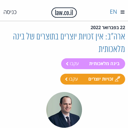
EN
כניסה
22 בפברואר 2022
ארה"ב: אין זכויות יוצרים בתוצרים של בינה
מלאכותית
בינה מלאכותית
עקבו
זכויות יוצרים
עקבו