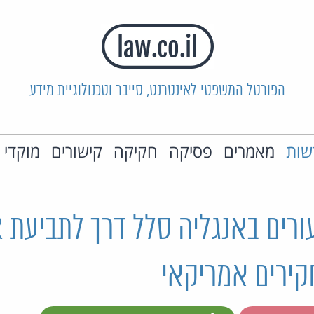
הפורטל המשפטי לאינטרנט, סייבר וטכנולוגיית מידע
שות
מאמרים
פסיקה
חקיקה
קישורים
מוקדי 
בי
קירים אמריקאי