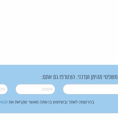
 משפטי מהימן ועדכני. הצטרפו גם אתם:
סיסמה
*
סיסמה
בהרשמה לאתר ובשימוש בו אתה מאשר שקראת את
תנאי