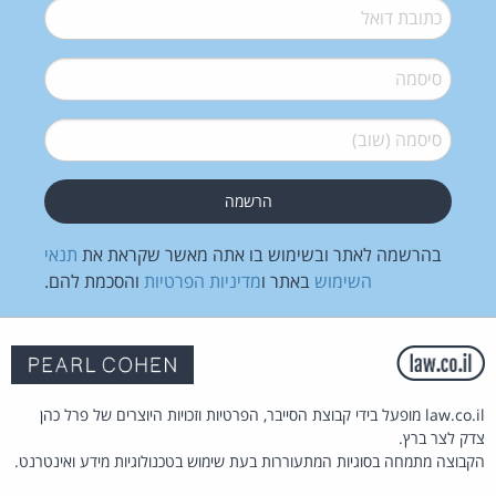
דואל
*
סיסמה
*
סיסמה (שוב)
*
בהרשמה לאתר ובשימוש בו אתה מאשר שקראת את
תנאי
השימוש
באתר ו
מדיניות הפרטיות
והסכמת להם.
law.co.il מופעל בידי קבוצת הסייבר, הפרטיות וזכויות היוצרים של פרל כהן
צדק לצר ברץ.
הקבוצה מתמחה בסוגיות המתעוררות בעת שימוש בטכנולוגיות מידע ואינטרנט.