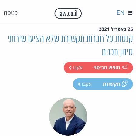
EN
כניסה
25 באפריל 2021
קנסות על חברות תקשורת שלא הציעו שירותי
סינון תכנים
חופש הביטוי
עקבו
תקשורת
עקבו