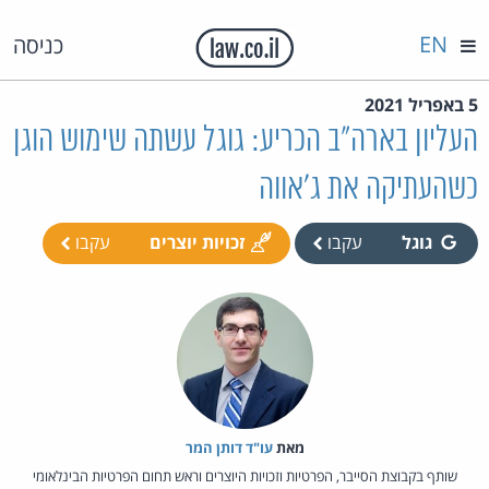
EN
כניסה
5 באפריל 2021
העליון בארה"ב הכריע: גוגל עשתה שימוש הוגן
כשהעתיקה את ג'אווה
גוגל
עקבו
זכויות יוצרים
עקבו
מאת‏
עו"ד דותן המר
שותף בקבוצת הסייבר, הפרטיות וזכויות היוצרים וראש תחום הפרטיות הבינלאומי