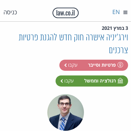
EN
כניסה
3 במרץ 2021
וירג'יניה אישרה חוק חדש להגנת פרטיות
צרכנים
פרטיות וסייבר
עקבו
רגולציה וממשל
עקבו