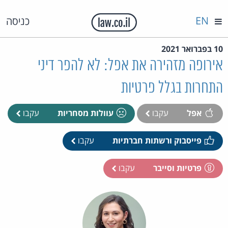
EN
כניסה
10 בפברואר 2021
אירופה מזהירה את אפל: לא להפר דיני
התחרות בגלל פרטיות
אפל
עקבו
עוולות מסחריות
עקבו
פייסבוק ורשתות חברתיות
עקבו
פרטיות וסייבר
עקבו