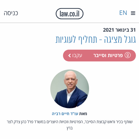
EN
כניסה
31 בינואר 2021
גוגל מציגה - תחליף לעוגיות
פרטיות וסייבר
עקבו
מאת‏
עו"ד חיים רביה
שותף בכיר וראש קבוצת הסייבר, הפרטיות וזכויות היוצרים במשרד פרל כהן צדק לצר
ברץ